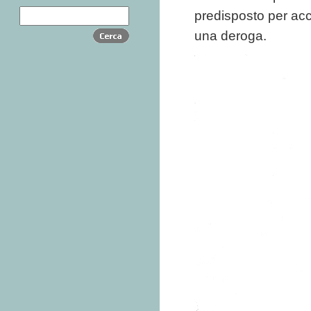
predisposto per acc
una deroga.